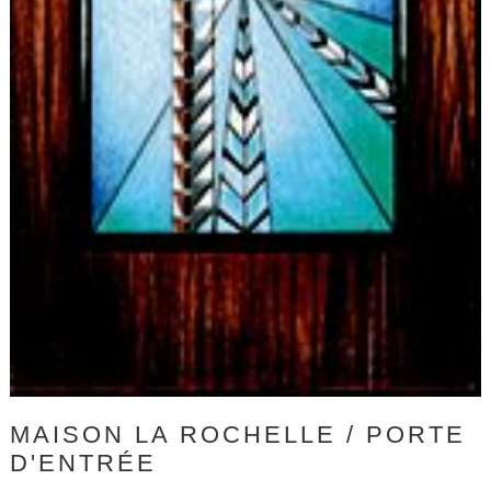
MAISON LA ROCHELLE / PORTE
D'ENTRÉE