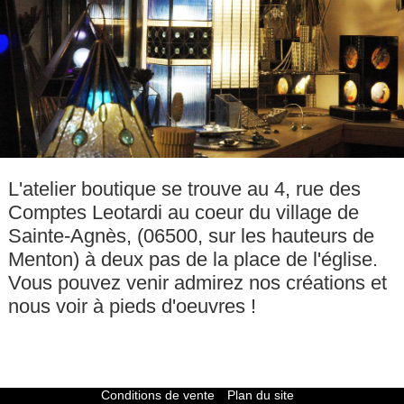
L'atelier boutique se trouve au 4, rue des
Comptes Leotardi au coeur du village de
Sainte-Agnès, (06500, sur les hauteurs de
Menton) à deux pas de la place de l'église.
Vous pouvez venir admirez nos créations et
nous voir à pieds d'oeuvres !
Conditions de vente
Plan du site