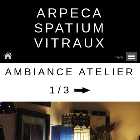
ARPECA
SPATIUM
VITRAUX
menu
AMBIANCE ATELIER
1 / 3