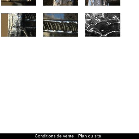
Conditions de vente
Plan du site