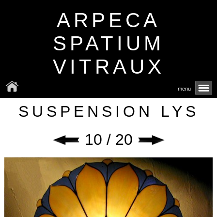
ARPECA
SPATIUM
VITRAUX
menu
SUSPENSION LYS
10 / 20