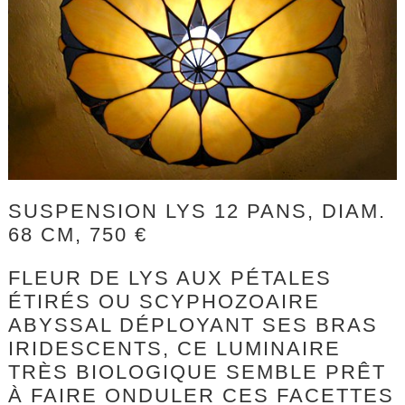
SUSPENSION LYS 12 PANS, DIAM.
68 CM, 750 €
FLEUR DE LYS AUX PÉTALES
ÉTIRÉS OU SCYPHOZOAIRE
ABYSSAL DÉPLOYANT SES BRAS
IRIDESCENTS, CE LUMINAIRE
TRÈS BIOLOGIQUE SEMBLE PRÊT
À FAIRE ONDULER CES FACETTES