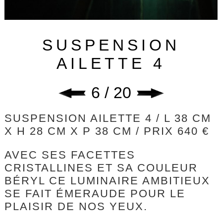
SUSPENSION
AILETTE 4
6 / 20
SUSPENSION AILETTE 4 / L 38 CM
X H 28 CM X P 38 CM / PRIX 640 €
AVEC SES FACETTES
CRISTALLINES ET SA COULEUR
BÉRYL CE LUMINAIRE AMBITIEUX
SE FAIT ÉMERAUDE POUR LE
PLAISIR DE NOS YEUX.