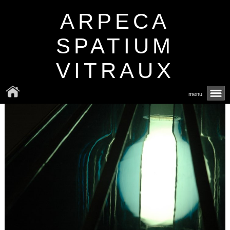
ARPECA
SPATIUM
VITRAUX
menu