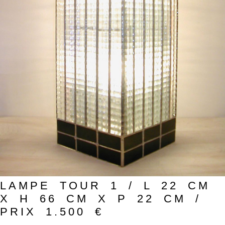
LAMPE TOUR 1 / L 22 CM
X H 66 CM X P 22 CM /
PRIX 1.500 €