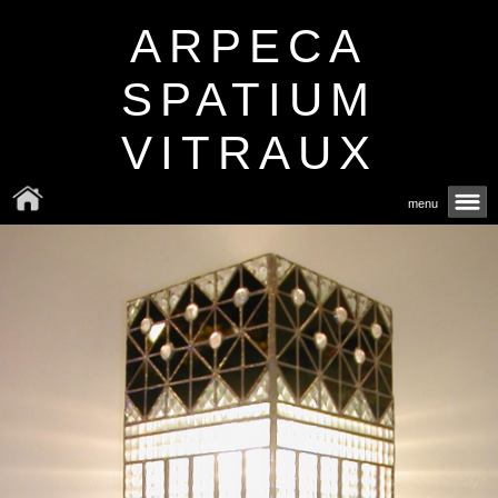
ARPECA
SPATIUM
VITRAUX
menu