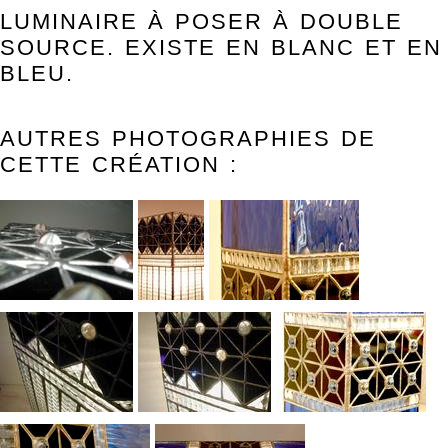
LUMINAIRE À POSER À DOUBLE
SOURCE. EXISTE EN BLANC ET EN
BLEU.
AUTRES PHOTOGRAPHIES DE
CETTE CRÉATION :