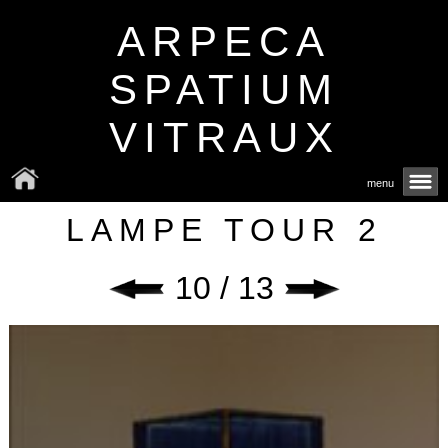
ARPECA
SPATIUM
VITRAUX
menu
LAMPE TOUR 2
10 / 13