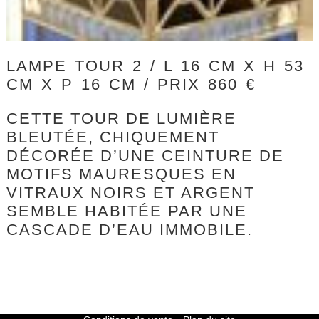
LAMPE TOUR 2 / L 16 CM X H 53
CM X P 16 CM / PRIX 860 €
CETTE TOUR DE LUMIÈRE
BLEUTÉE, CHIQUEMENT
DÉCORÉE D’UNE CEINTURE DE
MOTIFS MAURESQUES EN
VITRAUX NOIRS ET ARGENT
SEMBLE HABITÉE PAR UNE
CASCADE D’EAU IMMOBILE.